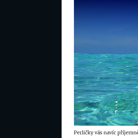
Perličky vás navíc příjemn