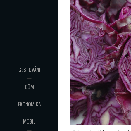
CESTOVÁNÍ
DŮM
EKONOMIKA
MOBIL