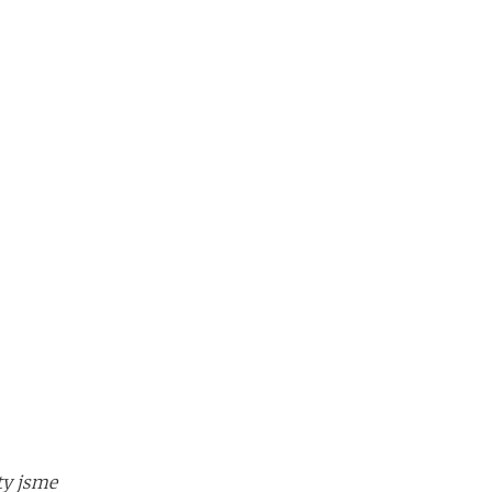
ty jsme